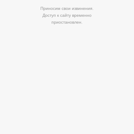
Приносим свои извинения.
Доступ к сайту временно
приостановлен.