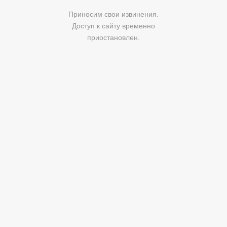
Приносим свои извинения.
Доступ к сайту временно
приостановлен.