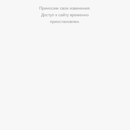
Приносим свои извинения.
Доступ к сайту временно
приостановлен.