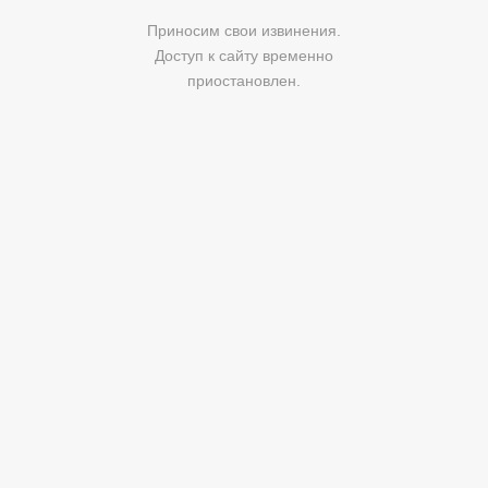
Приносим свои извинения.
Доступ к сайту временно
приостановлен.