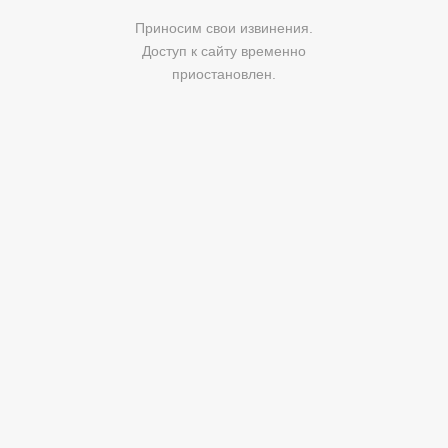
Приносим свои извинения.
Доступ к сайту временно
приостановлен.